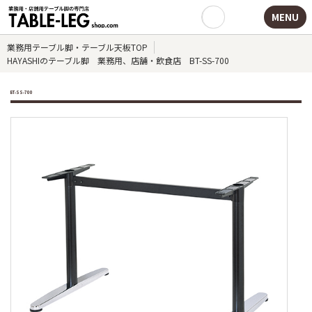
MENU
業務用テーブル脚・テーブル天板TOP
HAYASHIのテーブル脚 業務用、店舗・飲食店 BT-SS-700
BT-SS-700