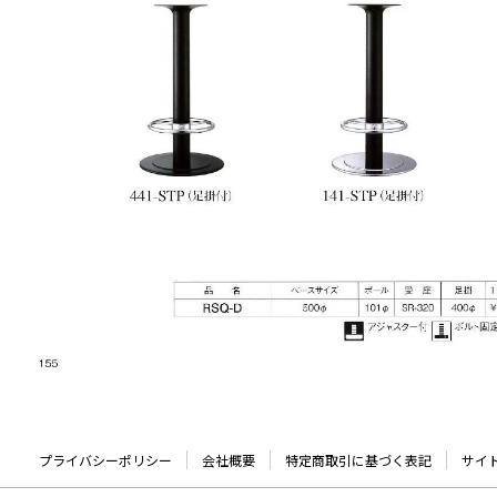
プライバシーポリシー
会社概要
特定商取引に基づく表記
サイ