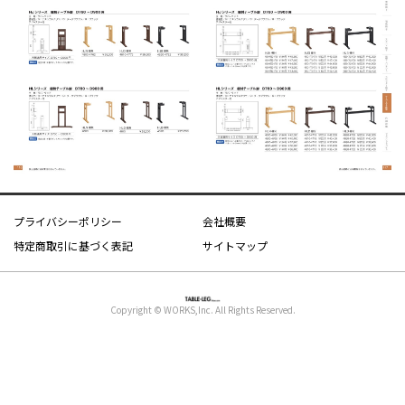
プライバシーポリシー
会社概要
特定商取引に基づく表記
サイトマップ
Copyright © WORKS,Inc. All Rights Reserved.